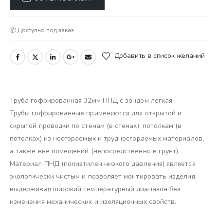
📦 Доступно под заказ
Добавить в список желаний
Труба гофрированная 32мм ПНД с зондом легкая
Трубы гофрированные применяются для открытой и
скрытой проводки по стенам (в стенах), потолкам (в
потолках) из несгораемых и трудносгораемых материалов,
а также вне помещений (непосредственно в грунт).
Материал ПНД (полиэтилен низкого давления) является
экологически чистым и позволяет монтировать изделия,
выдерживая широкий температурный диапазон без
изменения механических и изоляционных свойств.