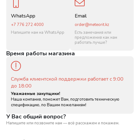
WhatsApp
Email
+7 776 272 4000
order@meteorit.kz
Напишите нам на WhatsApp
Есть замечания или
предложения как нам
работать лучше?
Время работы магазина
Служба клиентской поддержки работает с 9:00
до 18:00
Уважаемые закупщики!
Наша компания, поможет Вам, подготовить техническую
спецификацию, по Вашим пожеланиям!
У Вас общий вопрос?
Напишите или позвоните нам — всё расскажем и покажем.