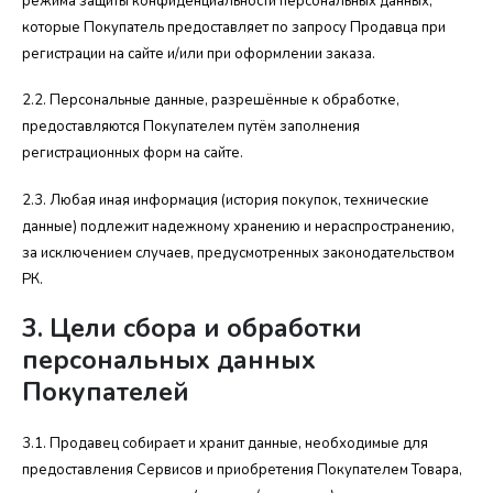
режима защиты конфиденциально
с
ти персональных данных,
которые Покупатель предоставляет по запросу Продавца при
регистрации на сайте и/или при оформлении заказа.
2.2. Персональные данные, разрешённые к обработке,
предоставляются Покупателем путём заполнения
регистрационных форм на сайте.
2.3. Любая иная информация (история покупок, технические
данные) подлежит надежному хранению и нераспространению,
за исключением случаев, предусмотренных законодательством
РК.
3. Цели сбора и обработки
персональных данных
Покупателей
3.1. Продавец собирает и хранит данные, необходимые для
предоставления Сервисов и приобретения Покупателем Товара,