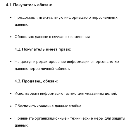
4.1.
Покупатель обязан:
Предоставлять актуальную информацию о персональных
данных;
Обновлять данные в случае их изменения.
4.2.
Покупатель имеет право:
На доступ и редактирование информации о персональных
данных через личный кабинет.
4.3.
Продавец обязан:
Использовать информацию только для указанных целей;
Обеспечить хранение данных в тайне;
Принимать организационные и технические меры для защиты
данных.