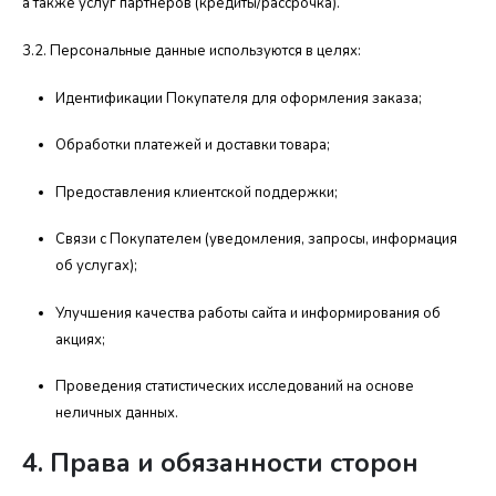
а также услуг партнеров (кредиты/рассрочка).
3.2. Персональные данные используются в целях:
Идентификации Покупателя для оформления заказа;
Обработки платежей и доставки товара;
Предоставления клиентской поддержки;
Связи с Покупателем (уведомления, запросы, информация
об услугах);
Улучшения качества работы сайта и информирования об
акциях;
Проведения статистических исследований на основе
неличных данных.
4. Права и обязанности сторон