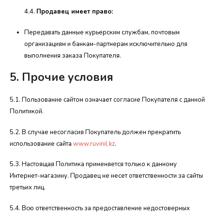
4.4.
Продавец имеет право:
Передавать данные курьерским службам, почтовым
организациям и банкам-партнерам исключительно для
выполнения заказа Покупателя.
5. Прочие условия
5.1. Пользование сайтом означает согласие Покупателя с данной
Политикой.
5.2. В случае несогласия Покупатель должен прекратить
использование сайта
www.ruvinil.kz
.
5.3. Настоящая Политика применяется только к данному
Интернет-магазину. Продавец не несет ответственности за сайты
третьих лиц.
5.4. Всю ответственность за предоставление недостоверных