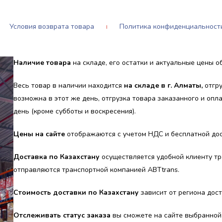
Условия возврата товара
Политика конфиденциальност
Наличие товара
на складе, его остатки и актуальные цены об
Весь товар в наличии находится
на складе в г. Алматы,
отгру
возможна в этот же день, отгрузка товара заказанного и оп
день (кроме субботы и воскресения).
Цены на сайте
отображаются с учетом НДС и бесплатной дост
Доставка по Казахстану
осуществляется удобной клиенту тр
отправляются транспортной компанией ABTtrans.
Стоимость доставки по Казахстану
зависит от региона дост
Отслеживать статус заказа
вы сможете на сайте выбранной