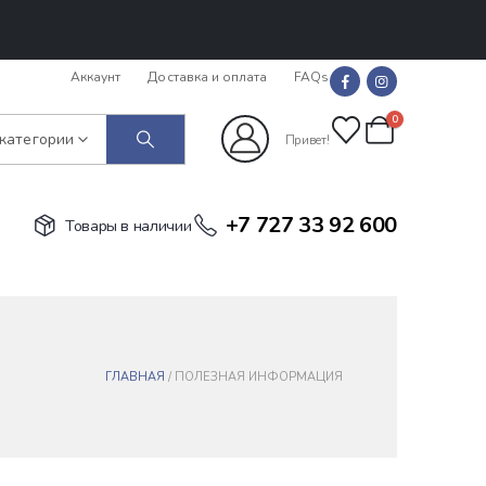
Аккаунт
Доставка и оплата
FAQs
0
 категории
Привет!
+7 727 33 92 600
Товары в наличии
ГЛАВНАЯ
/ ПОЛЕЗНАЯ ИНФОРМАЦИЯ