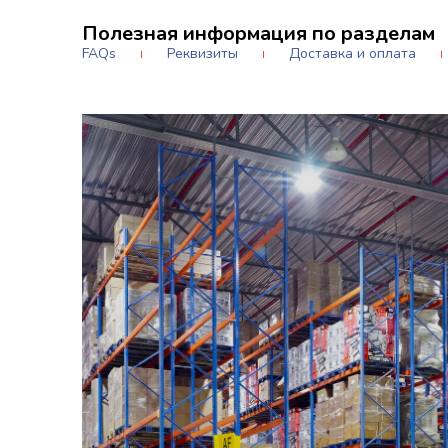
Полезная информация по разделам
FAQs
Реквизиты
Доставка и оплата