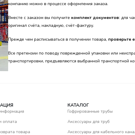
компанию можно в процессе оформления заказа.
Вместе с заказом вы получите
комплект документов
: для ч
оригинал счёта, накладную, счёт-фактуру.
Прежде чем расписываться в получении товара,
проверьте 
Все претензии по поводу поврежденной упаковки или неиспр
транспортировки, предъявляются выбранной транспортной ко
АЦИЯ
КАТАЛОГ
 информация
Гофрированные трубы
и оплата
Аксессуары для труб
озврата товара
Аксессуары для кабельного кана