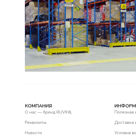
КОМПАНИЯ
ИНФОРМ
О нас — бренд RUVINIL
Полезная
Реквизиты
Доставка 
Новости
Условия в