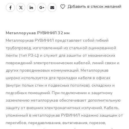
Добавить в список желаний
Металлорукав РУВИНИЛ 32 мм
Металлорукав РУВИНИЛ представляет собой гибкий
трубопровод, изготовленный из стальной оцинкованной
ленты (тип РЗ-Ц) и служит для зашиты от механических
повреждений электротехнических кабелей, линий связи и
других проводниковых коммуникаций. Металлорукав
широко используется для прокладки кабеля в офисах
(внутри полых стен и подвесных потолков), складских и
подсобных помещений. При подключении к защитному
заземлению металлорукав обеспечивает дополнительную
защиту от внешних электромагнитных излучений. Кабель,
уложенный в металлорукав РУВИНИЛ надежно защищен от
перегибов, передавливания, вытягивания, порезов,