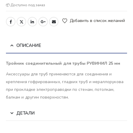
📦 Доступно под заказ
Добавить в список желаний
ОПИСАНИЕ
Тройник соединительный для трубы РУВИНИЛ 25 мм
Аксессуары для труб применяются для соединения и
крепления гофрированных, гладких труб и мераллорукова
при прокладке электроправодки по стенам, потолкам,
балкам и другим поверхностям.
ДЕТАЛИ