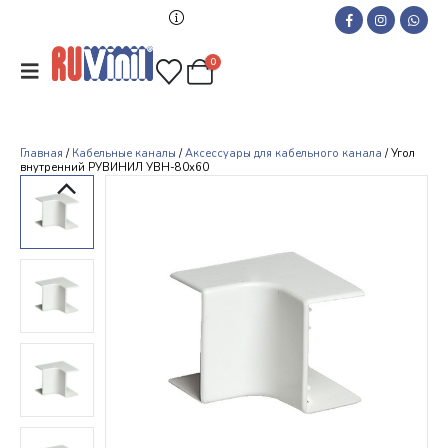
0
Главная
/
Кабельные каналы
/
Аксессуары для кабельного канала
/ Угол
внутренний РУВИНИЛ УВН-80х60