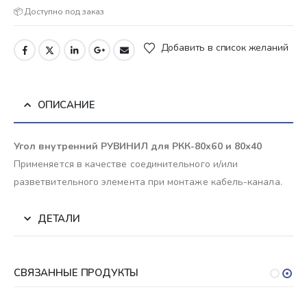
📦 Доступно под заказ
Добавить в список желаний
ОПИСАНИЕ
Угол внутренний РУВИНИЛ для РКК-80х60 и 80х40
Применяется в качестве соединительного и/или
разветвительного элемента при монтаже кабель-канала.
ДЕТАЛИ
СВЯЗАННЫЕ ПРОДУКТЫ