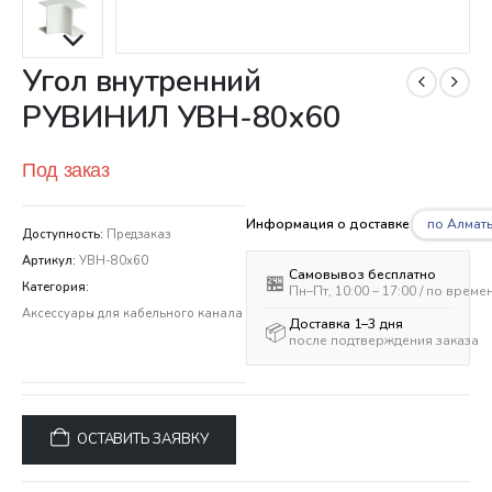
Угол внутренний
РУВИНИЛ УВН-80х60
Под заказ
по Алмат
Информация о доставке
Доступность:
Предзаказ
Артикул:
УВН-80х60
Самовывоз бесплатно
🏪
Категория:
Пн–Пт, 10:00 – 17:00 / по врем
Аксессуары для кабельного канала
Доставка 1–3 дня
📦
после подтверждения заказа
ОСТАВИТЬ ЗАЯВКУ