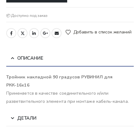
📦 Доступно под заказ
Добавить в список желаний
ОПИСАНИЕ
Тройник накладной 90 градусов РУВИНИЛ для
РКК-16х16
Применяется в качестве соединительного и/или
разветвительного элемента при монтаже кабель-канала.
ДЕТАЛИ