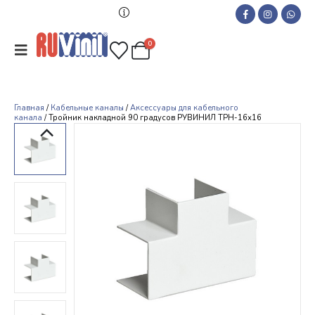
0
Главная
/
Кабельные каналы
/
Аксессуары для кабельного
канала
/ Тройник накладной 90 градусов РУВИНИЛ ТРН-16х16