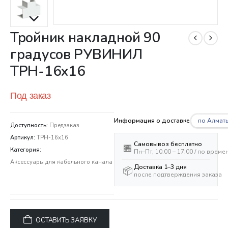
Тройник накладной 90
градусов РУВИНИЛ
ТРН-16х16
Под заказ
по Алмат
Информация о доставке
Доступность:
Предзаказ
Артикул:
ТРН-16х16
Самовывоз бесплатно
🏪
Категория:
Пн–Пт, 10:00 – 17:00 / по врем
Аксессуары для кабельного канала
Доставка 1–3 дня
📦
после подтверждения заказа
ОСТАВИТЬ ЗАЯВКУ