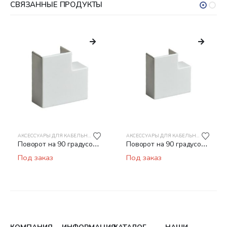
СВЯЗАННЫЕ ПРОДУКТЫ
АКСЕССУАРЫ ДЛЯ КАБЕЛЬНОГО КАНАЛА
АКСЕССУАРЫ ДЛЯ КАБЕЛЬНОГО КАНАЛА
Поворот на 90 градусов
Поворот на 90 градусов
РУВИНИЛ ПВР-32х16
РУВИНИЛ ПВР-40х40
Под заказ
Под заказ