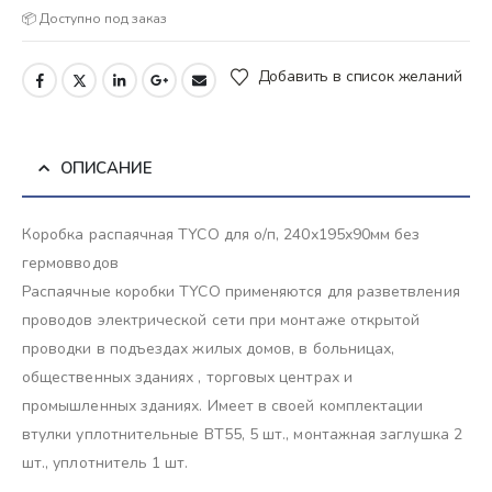
📦 Доступно под заказ
Добавить в список желаний
ОПИСАНИЕ
Коробка распаячная ТYCO для о/п, 240х195х90мм без
гермовводов
Распаячные коробки TYCO применяются для разветвления
проводов электрической сети при монтаже открытой
проводки в подъездах жилых домов, в больницах,
общественных зданиях , торговых центрах и
промышленных зданиях. Имеет в своей комплектации
втулки уплотнительные ВТ55, 5 шт., монтажная заглушка 2
шт., уплотнитель 1 шт.