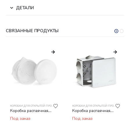
ДЕТАЛИ
СВЯЗАННЫЕ ПРОДУКТЫ
КОРОБКИ ДЛЯ ОТКРЫТОЙ ПРОВОДКИ
КОРОБКИ ДЛЯ ОТКРЫТОЙ ПРОВОДКИ
Коробка распаячная
Коробка распаячная
TYCO 67020 Для
TYCO 67040
Под заказ
Под заказ
открытой проводки