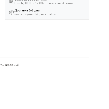
🏪
Пн–Пт, 10:00 – 17:00 / по времени Алматы
Доставка 1–3 дня
📦
после подтверждения заказа
сок желаний