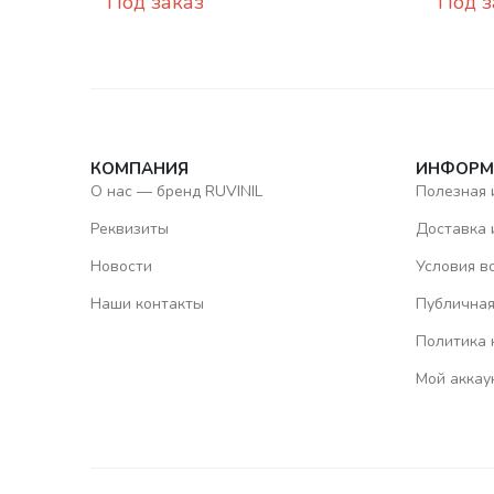
Под заказ
Под з
КОМПАНИЯ
ИНФОРМ
О нас — бренд RUVINIL
Полезная
Реквизиты
Доставка 
Новости
Условия в
Наши контакты
Публичная
Политика 
Мой аккау